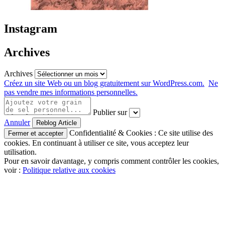
Instagram
Archives
Archives
Créez un site Web ou un blog gratuitement sur WordPress.com.
Ne
pas vendre mes informations personnelles.
Publier sur
Annuler
Confidentialité & Cookies : Ce site utilise des
cookies. En continuant à utiliser ce site, vous acceptez leur
utilisation.
Pour en savoir davantage, y compris comment contrôler les cookies,
voir :
Politique relative aux cookies