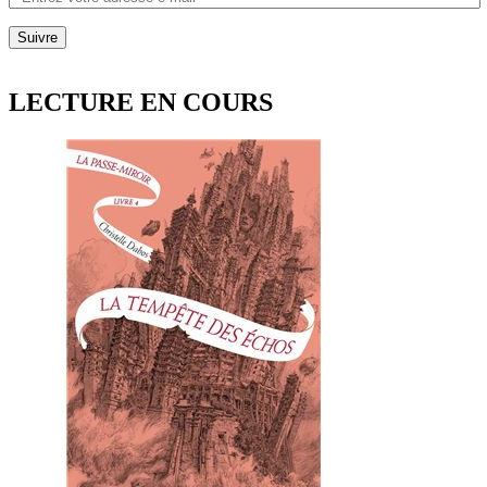
Suivre
LECTURE EN COURS