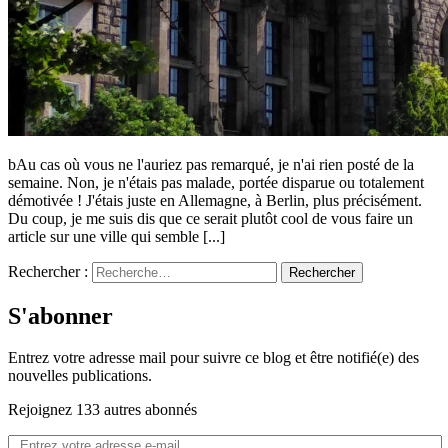
bAu cas où vous ne l'auriez pas remarqué, je n'ai rien posté de la
semaine. Non, je n'étais pas malade, portée disparue ou totalement
démotivée ! J'étais juste en Allemagne, à Berlin, plus précisément.
Du coup, je me suis dis que ce serait plutôt cool de vous faire un
article sur une ville qui semble [...]
Rechercher :
S'abonner
Entrez votre adresse mail pour suivre ce blog et être notifié(e) des
nouvelles publications.
Rejoignez 133 autres abonnés