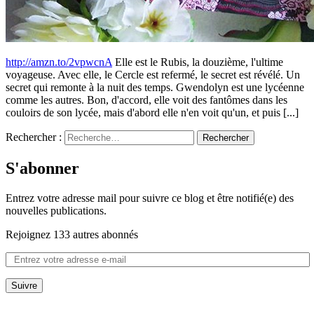
http://amzn.to/2vpwcnA
Elle est le Rubis, la douzième, l'ultime
voyageuse. Avec elle, le Cercle est refermé, le secret est révélé. Un
secret qui remonte à la nuit des temps. Gwendolyn est une lycéenne
comme les autres. Bon, d'accord, elle voit des fantômes dans les
couloirs de son lycée, mais d'abord elle n'en voit qu'un, et puis [...]
Rechercher :
S'abonner
Entrez votre adresse mail pour suivre ce blog et être notifié(e) des
nouvelles publications.
Rejoignez 133 autres abonnés
Suivre