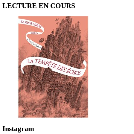
LECTURE EN COURS
Instagram