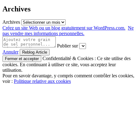
Archives
Archives
Créez un site Web ou un blog gratuitement sur WordPress.com.
Ne
pas vendre mes informations personnelles.
Publier sur
Annuler
Confidentialité & Cookies : Ce site utilise des
cookies. En continuant à utiliser ce site, vous acceptez leur
utilisation.
Pour en savoir davantage, y compris comment contrôler les cookies,
voir :
Politique relative aux cookies