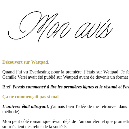
Découvert sur Wattpad.
Quand j’ai vu Everlasting pour la première, j’étais sur Wattpad. Je 
Camille Versi avait été publié sur Wattpad avant de devenir un format 
Bref,
j’avais commencé à lire les premières lignes et le résumé et j’a
Ça ne commençait pas si mal.
L’univers était attrayant
, j’aimais bien l’idée de me retrouver da
méthode).
Mon petit côté romantique rêvait déjà de l’amour éternel que promettai
sœur étaient des rebus de la société.