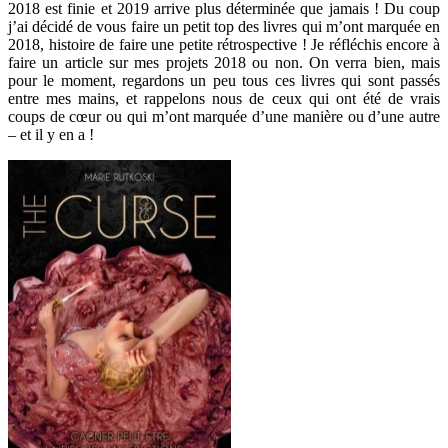
2018 est finie et 2019 arrive plus déterminée que jamais ! Du coup
j’ai décidé de vous faire un petit top des livres qui m’ont marquée en
2018, histoire de faire une petite rétrospective ! Je réfléchis encore à
faire un article sur mes projets 2018 ou non. On verra bien, mais
pour le moment, regardons un peu tous ces livres qui sont passés
entre mes mains, et rappelons nous de ceux qui ont été de vrais
coups de cœur ou qui m’ont marquée d’une manière ou d’une autre
– et il y en a !