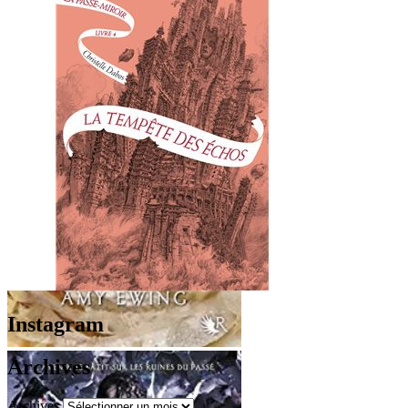
Instagram
Archives
Archives