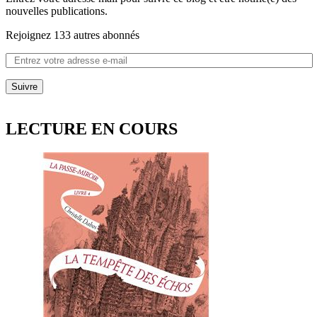
nouvelles publications.
Rejoignez 133 autres abonnés
Suivre
LECTURE EN COURS