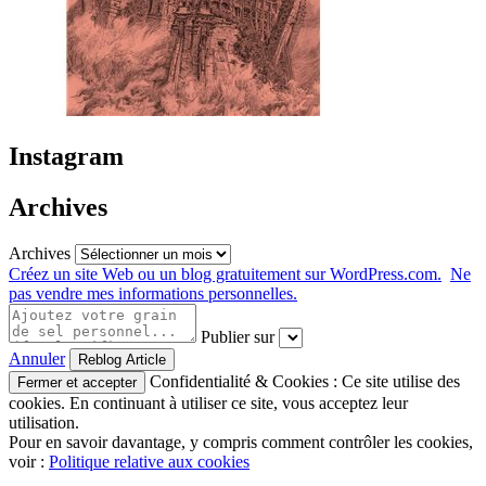
Instagram
Archives
Archives
Créez un site Web ou un blog gratuitement sur WordPress.com.
Ne
pas vendre mes informations personnelles.
Publier sur
Annuler
Confidentialité & Cookies : Ce site utilise des
cookies. En continuant à utiliser ce site, vous acceptez leur
utilisation.
Pour en savoir davantage, y compris comment contrôler les cookies,
voir :
Politique relative aux cookies