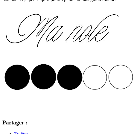
Partager :
Twitter