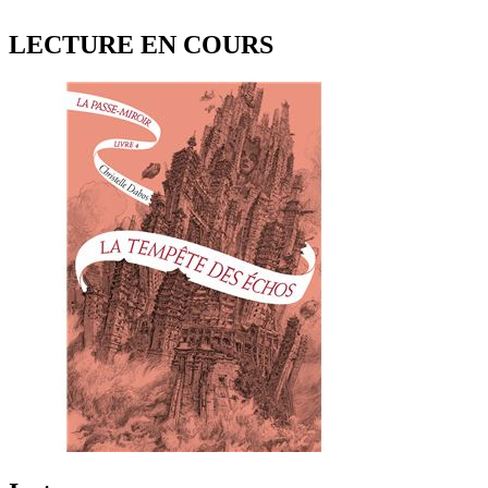
LECTURE EN COURS