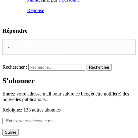
Réponse
Répondre
Rechercher :
S'abonner
Entrez votre adresse mail pour suivre ce blog et être notifié(e) des
nouvelles publications.
Rejoignez 133 autres abonnés
Suivre