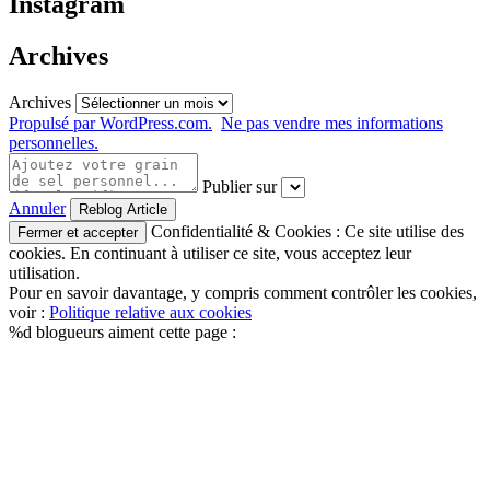
Instagram
Archives
Archives
Propulsé par WordPress.com.
Ne pas vendre mes informations
personnelles.
Publier sur
Annuler
Confidentialité & Cookies : Ce site utilise des
cookies. En continuant à utiliser ce site, vous acceptez leur
utilisation.
Pour en savoir davantage, y compris comment contrôler les cookies,
voir :
Politique relative aux cookies
%d
blogueurs aiment cette page :